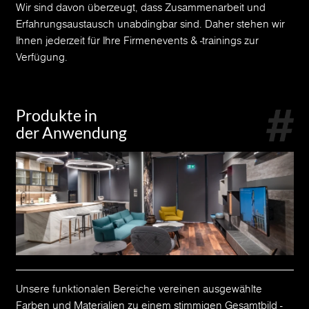
Wir sind davon überzeugt, dass Zusammenarbeit und
Erfahrungsaustausch unabdingbar sind. Daher stehen wir
Ihnen jederzeit für Ihre Firmenevents & -trainings zur
Verfügung.
Produkte in
der Anwendung
Unsere funktionalen Bereiche vereinen ausgewählte
Farben und Materialien zu einem stimmigen Gesamtbild -