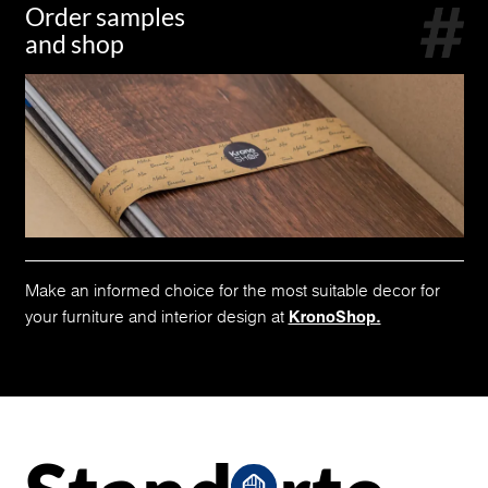
Order samples
and shop
Make an informed choice for the most suitable decor for
your furniture and interior design at
KronoShop.