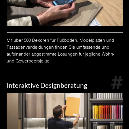
Mit über 500 Dekoren für Fußboden, Möbelplatten und
Fassadenverkleidungen finden Sie umfassende und
aufeinander abgestimmte Lösungen für jegliche Wohn-
und Gewerbeprojekte.
Interaktive Designberatung