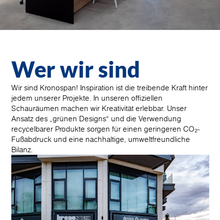
Wer wir sind
Wir sind Kronospan! Inspiration ist die treibende Kraft hinter
jedem unserer Projekte. In unseren offiziellen
Schauräumen machen wir Kreativität erlebbar. Unser
Ansatz des „grünen Designs“ und die Verwendung
recycelbarer Produkte sorgen für einen geringeren CO₂-
Fußabdruck und eine nachhaltige, umweltfreundliche
Bilanz.