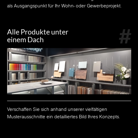
als Ausgangspunkt für Ihr Wohn- oder Gewerbeprojekt.
Alle Produkte unter
einem Dach
Verschaffen Sie sich anhand unserer vielfältigen
Musterausschnitte ein detailliertes Bild Ihres Konzepts.