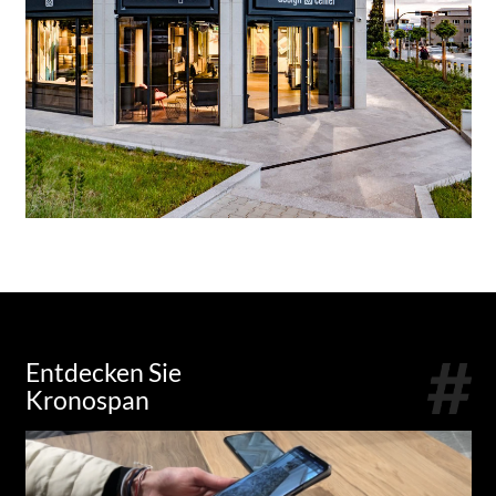
Entdecken Sie
Kronospan