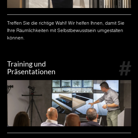
Treffen Sie die richtige Wahl! Wir helfen Ihnen, damit Sie
Ihre Räumlichkeiten mit Selbstbewusstsein umgestalten
können.
Training und
Präsentationen