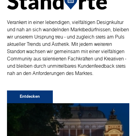
Stand
rte
Verankert in einer lebendigen, vielfältigen Designkultur
und nah an sich wandelnden Marktbedürfnissen, bleiben
wir unserem Ursprung treu - und zugleich stets am Puls
aktueller Trends und Ästhetik. Mit jedem weiteren
Standort wachsen wir gemeinsam mit einer vielfältigen
Community aus talentierten Fachkräften und Kreativen -
und bleiben durch unmittelbares Kundenfeedback stets
nah an den Anforderungen des Marktes.
Entdecken