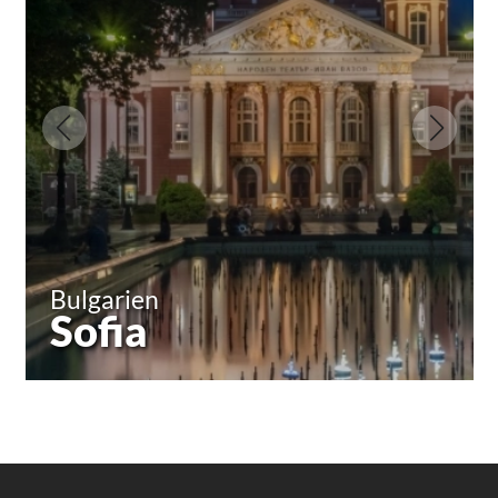
Bulgarien
Sofia