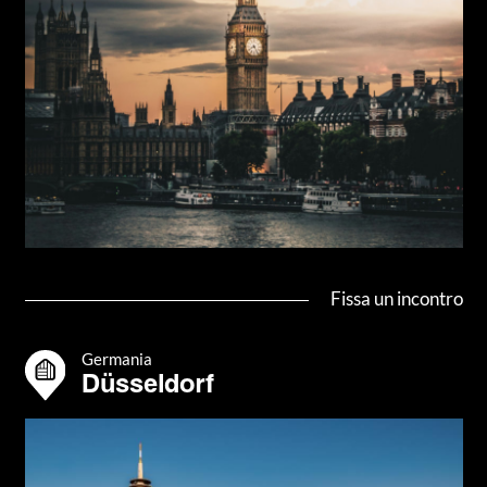
Fissa un incontro
Germania
Düsseldorf