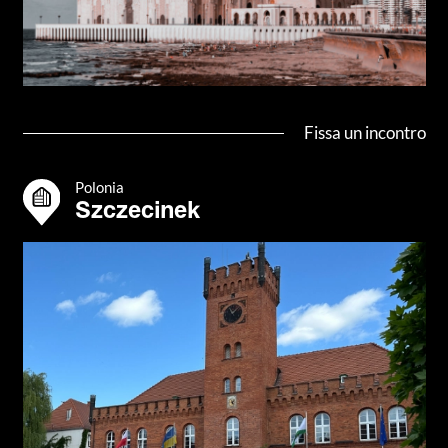
Fissa un incontro
Polonia
Szczecinek