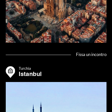
Fissa un incontro
Turchia
Istanbul