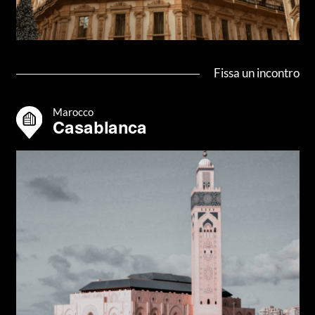
Fissa un incontro
Marocco
Casablanca