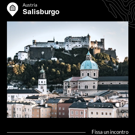
Austria
Salisburgo
Fissa un incontro