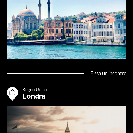
Fissa un incontro
Regno Unito
Londra