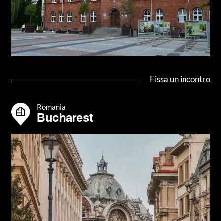
Fissa un incontro
Romania
Bucharest