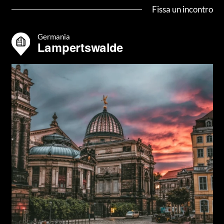
Fissa un incontro
Germania
Lampertswalde