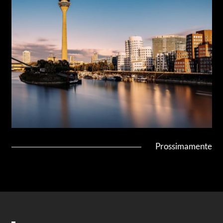
Prossimamente