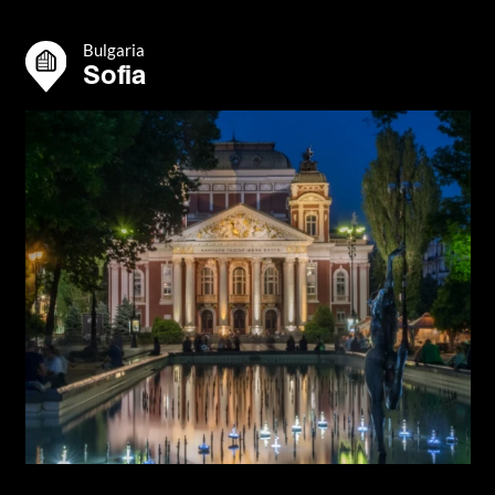
Bulgaria
Sofia