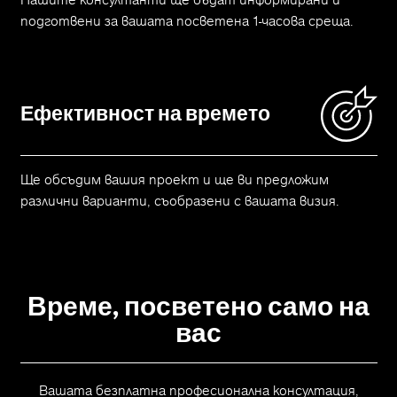
подготвени за вашата посветена 1-часова среща.
Ефективност на времето
Ще обсъдим вашия проект и ще ви предложим
различни варианти, съобразени с вашата визия.
Време, посветено само на
вас
Вашата безплатна професионална консултация,