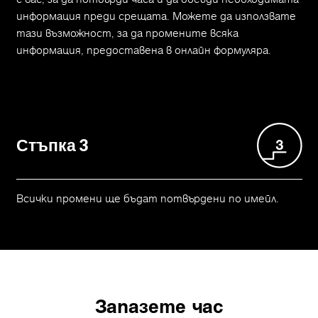
информация преди срещата. Можете да използвате
тази възможност, за да промените всяка
информация, предоставена в онлайн формуляра.
Стъпка 3
Всички промени ще бъдат потвърдени по имейл.
Запазете час