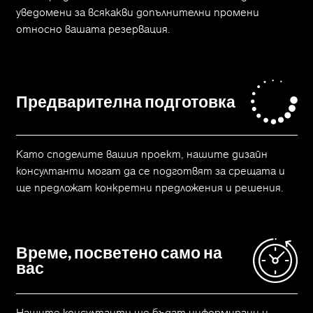
уведомени за всякакви допълнителни промени
относно вашата резервация.
Предварителна подготовка
Като споделите вашия проект, нашите дизайн
консултанти могат да се подготвят за срещата и
ще предложат конкретни предложения и решения.
Време, посветено само на
вас
Нашите консултанти ще бъдат информирани и