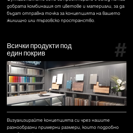
добрата комбинация от цветове и материали, за да
бъдат отправна точка за концепцията на вашето
жилищно или търговско пространство.
Всички продукти под
един покрив
Визуализирайте концепцията си чрез нашите
разнообразни примерни размери, които подробно