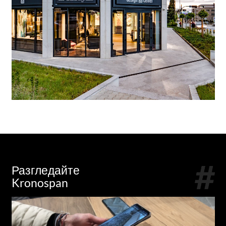
Разгледайте
Kronospan