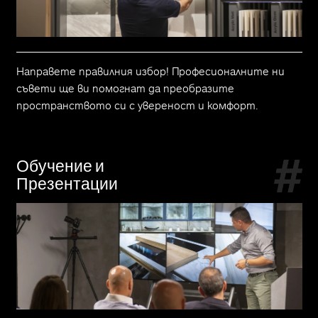
Направете правилния избор! Професионалните ни
съвети ще ви помогнат да преобразите
пространството си с увереност и комфорт.
Обучение и
Презентации