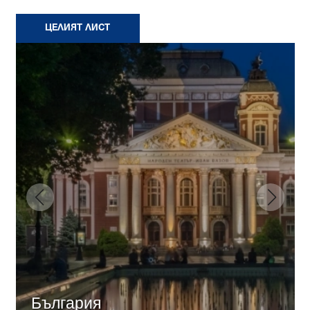
ЦЕЛИЯТ ЛИСТ
България