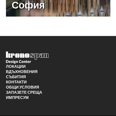
София
ЛОКАЦИИ
ВДЪХНОВЕНИЯ
СЪБИТИЯ
КОНТАКТИ
ОБЩИ УСЛОВИЯ
ЗАПАЗЕТЕ СРЕЩА
ИМПРЕСУМ