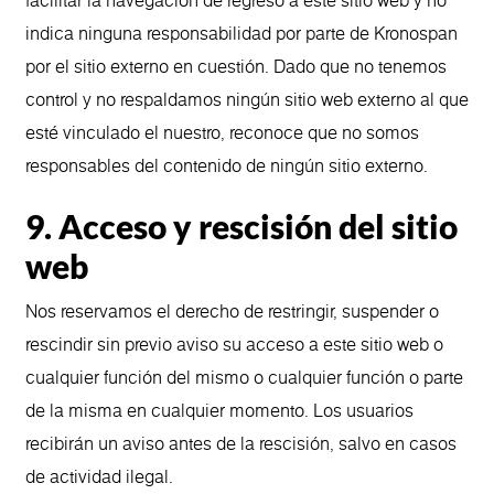
indica ninguna responsabilidad por parte de Kronospan
por el sitio externo en cuestión. Dado que no tenemos
control y no respaldamos ningún sitio web externo al que
esté vinculado el nuestro, reconoce que no somos
responsables del contenido de ningún sitio externo.
9. Acceso y rescisión del sitio
web
Nos reservamos el derecho de restringir, suspender o
rescindir sin previo aviso su acceso a este sitio web o
cualquier función del mismo o cualquier función o parte
de la misma en cualquier momento. Los usuarios
recibirán un aviso antes de la rescisión, salvo en casos
de actividad ilegal.