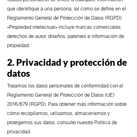
que identifique a una persona, tal como se define en el
Reglamento General de Protección de Datos (RGPD).
«Propiedad intelectual» incluye marcas comerciales,
derechos de autor, diseños, patentes e información de
propiedad.
2. Privacidad y protección de
datos
Tratamos los datos personales de conformidad con el
Reglamento General de Protección de Datos (UE)
2016/679 (RGPD). Para obtener más información sobre
cómo recopilamos, utilizamos, almacenamos y
protegemos sus datos, consulte nuestra Política de
privacidad.