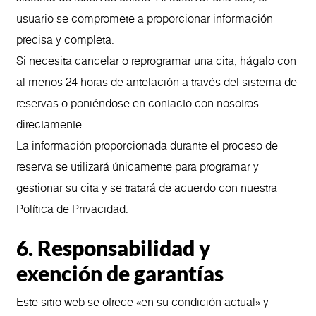
usuario se compromete a proporcionar información
precisa y completa.
Si necesita cancelar o reprogramar una cita, hágalo con
al menos 24 horas de antelación a través del sistema de
reservas o poniéndose en contacto con nosotros
directamente.
La información proporcionada durante el proceso de
reserva se utilizará únicamente para programar y
gestionar su cita y se tratará de acuerdo con nuestra
Política de Privacidad.
6. Responsabilidad y
exención de garantías
Este sitio web se ofrece «en su condición actual» y