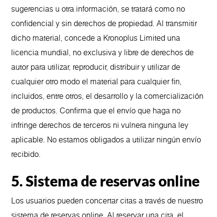
sugerencias u otra información, se tratará como no
confidencial y sin derechos de propiedad. Al transmitir
dicho material, concede a Kronoplus Limited una
licencia mundial, no exclusiva y libre de derechos de
autor para utilizar, reproducir, distribuir y utilizar de
cualquier otro modo el material para cualquier fin,
incluidos, entre otros, el desarrollo y la comercialización
de productos. Confirma que el envío que haga no
infringe derechos de terceros ni vulnera ninguna ley
aplicable. No estamos obligados a utilizar ningún envío
recibido.
5. Sistema de reservas online
Los usuarios pueden concertar citas a través de nuestro
sistema de reservas online. Al reservar una cita, el