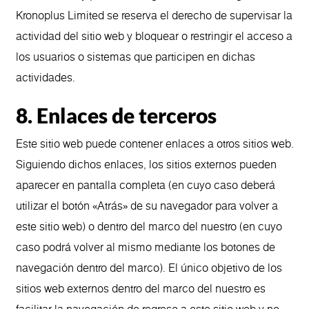
Kronoplus Limited se reserva el derecho de supervisar la
actividad del sitio web y bloquear o restringir el acceso a
los usuarios o sistemas que participen en dichas
actividades.
8. Enlaces de terceros
Este sitio web puede contener enlaces a otros sitios web.
Siguiendo dichos enlaces, los sitios externos pueden
aparecer en pantalla completa (en cuyo caso deberá
utilizar el botón «Atrás» de su navegador para volver a
este sitio web) o dentro del marco del nuestro (en cuyo
caso podrá volver al mismo mediante los botones de
navegación dentro del marco). El único objetivo de los
sitios web externos dentro del marco del nuestro es
facilitar la navegación de regreso a este sitio web y no