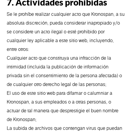
7. Actividades prohibidas
Se le prohíbe realizar cualquier acto que Kronospan, a su
absoluta discreción, pueda considerar inapropiado y/o
se considere un acto ilegal o esté prohibido por
cualquier ley aplicable a este sitio web, incluyendo,
entre otros:
Cualquier acto que constituya una infracción de la
intimidad (incluida la publicación de información
privada sin el consentimiento de la persona afectada) o
de cualquier otro derecho legal de las personas;
El uso de este sitio web para difamar o calumniar a
Kronospan, a sus empleados o a otras personas, o
actuar de tal manera que desprestigie el buen nombre
de Kronospan;
La subida de archivos que contengan virus que puedan