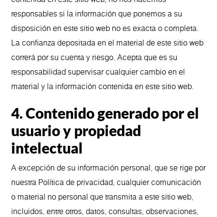
responsables si la información que ponemos a su
disposición en este sitio web no es exacta o completa.
La confianza depositada en el material de este sitio web
correrá por su cuenta y riesgo. Acepta que es su
responsabilidad supervisar cualquier cambio en el
material y la información contenida en este sitio web.
4. Contenido generado por el
usuario y propiedad
intelectual
A excepción de su información personal, que se rige por
nuestra Política de privacidad, cualquier comunicación
o material no personal que transmita a este sitio web,
incluidos, entre otros, datos, consultas, observaciones,