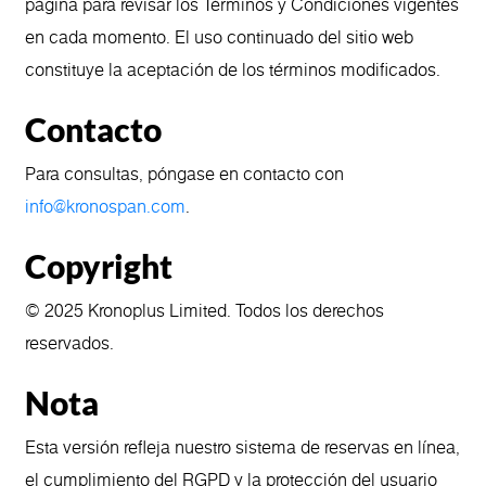
página para revisar los Términos y Condiciones vigentes
en cada momento. El uso continuado del sitio web
constituye la aceptación de los términos modificados.
Contacto
Para consultas, póngase en contacto con
info@kronospan.com
.
Copyright
© 2025 Kronoplus Limited. Todos los derechos
reservados.
Nota
Esta versión refleja nuestro sistema de reservas en línea,
el cumplimiento del RGPD y la protección del usuario