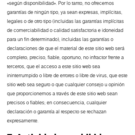
«según disponibilidad». Por lo tanto, no ofrecemos
garantías de ningún tipo, ya sean expresas, implícitas,
legales o de otro tipo (incluidas las garantías implícitas
de comerciabilidad o calidad satisfactoria e idoneidad
para un fin determinado), incluidas las garantías o
declaraciones de que el material de este sitio web será
completo, preciso, fiable, oportuno, no infractor frente a
terceros, que el acceso a este sitio web sea
ininterrumpido o libre de errores o libre de virus, que este
sitio web sea seguro o que cualquier consejo u opinión
que proporcionemos a través de este sitio web sean
precisos o fiables; en consecuencia, cualquier
declaración o garantía al respecto se rechazan
expresamente.