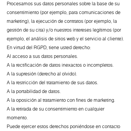
Procesamos sus datos personales sobre la base de su
consentimiento (por ejemplo, para comunicaciones de
marketing), la ejecución de contratos (por ejemplo, la
gestión de su cita) y/o nuestros intereses legítimos (por
ejemplo, el análisis de sitios web y el servicio al cliente).
En virtud del RGPD, tiene usted derecho:
Al acceso a sus datos personales.
A la rectificación de datos inexactos o incompletos.
A la supresión (derecho al olvido).
A la restricción del tratamiento de sus datos.
A la portabilidad de datos.
A la oposición al tratamiento con fines de marketing.
A la retirada de su consentimiento en cualquier
momento.
Puede ejercer estos derechos poniéndose en contacto