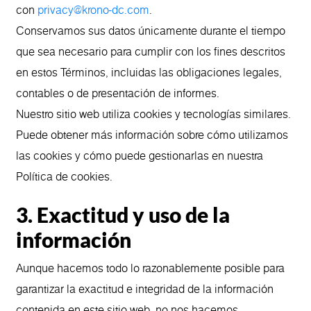
con
privacy@krono-dc.com
.
Conservamos sus datos únicamente durante el tiempo
que sea necesario para cumplir con los fines descritos
en estos Términos, incluidas las obligaciones legales,
contables o de presentación de informes.
Nuestro sitio web utiliza cookies y tecnologías similares.
Puede obtener más información sobre cómo utilizamos
las cookies y cómo puede gestionarlas en nuestra
Política de cookies.
3. Exactitud y uso de la
información
Aunque hacemos todo lo razonablemente posible para
garantizar la exactitud e integridad de la información
contenida en este sitio web, no nos hacemos