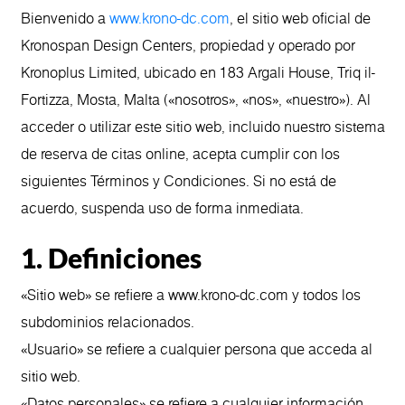
Bienvenido a
www.krono-dc.com
, el sitio web oficial de
Kronospan Design Centers, propiedad y operado por
Kronoplus Limited, ubicado en 183 Argali House, Triq il-
Fortizza, Mosta, Malta («nosotros», «nos», «nuestro»). Al
acceder o utilizar este sitio web, incluido nuestro sistema
de reserva de citas online, acepta cumplir con los
siguientes Términos y Condiciones. Si no está de
acuerdo, suspenda uso de forma inmediata.
1. Definiciones
«Sitio web» se refiere a www.krono-dc.com y todos los
subdominios relacionados.
«Usuario» se refiere a cualquier persona que acceda al
sitio web.
«Datos personales» se refiere a cualquier información