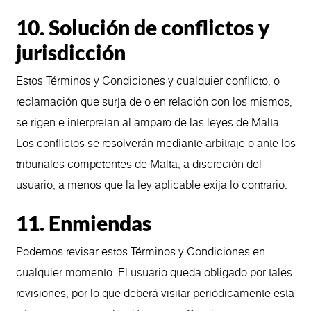
10. Solución de conflictos y
jurisdicción
Estos Términos y Condiciones y cualquier conflicto, o
reclamación que surja de o en relación con los mismos,
se rigen e interpretan al amparo de las leyes de Malta.
Los conflictos se resolverán mediante arbitraje o ante los
tribunales competentes de Malta, a discreción del
usuario, a menos que la ley aplicable exija lo contrario.
11. Enmiendas
Podemos revisar estos Términos y Condiciones en
cualquier momento. El usuario queda obligado por tales
revisiones, por lo que deberá visitar periódicamente esta