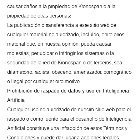
causar daños a la propiedad de Kronospan o a la
propiedad de otras personas;
La publicación o transferencia a este sitio web de
cualquier material no autorizado, incluido, entre otros,
material que, en nuestra opinión, pueda causar
molestias, perjudicar o infringir los sistemas o la
seguridad de la red de Kronospan o de terceros, sea
difamatorio, racista, obsceno, amenazador, pornográfico
o ilegal por cualquier otro motivo.
Prohibición de raspado de datos y uso en Inteligencia
Artificial
Cualquier uso no autorizado de nuestro sitio web para el
raspado o como fuente para el desarrollo de Inteligencia
Artificial constituye una infracción de estos Términos y
Condiciones y puede dar lugar a acciones legales.