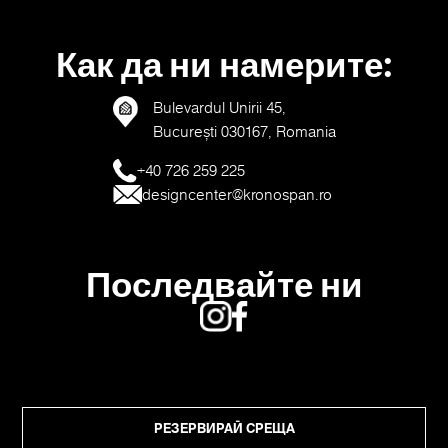
Как да ни намерите:
Bulevardul Unirii 45,
București 030167, Romania
+40 726 259 225
designcenter@kronospan.ro
Последвайте ни
РЕЗЕРВИРАЙ СРЕЩА