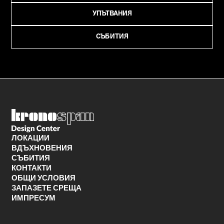
УПЪТВАНИЯ
СЪБИТИЯ
ЛОКАЦИИ
ВДЪХНОВЕНИЯ
СЪБИТИЯ
КОНТАКТИ
ОБЩИ УСЛОВИЯ
ЗАПАЗЕТЕ СРЕЩА
ИМПРЕСУМ