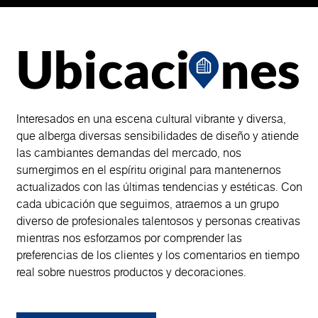
Ubicaci
nes
Interesados en una escena cultural vibrante y diversa,
que alberga diversas sensibilidades de diseño y atiende
las cambiantes demandas del mercado, nos
sumergimos en el espíritu original para mantenernos
actualizados con las últimas tendencias y estéticas. Con
cada ubicación que seguimos, atraemos a un grupo
diverso de profesionales talentosos y personas creativas
mientras nos esforzamos por comprender las
preferencias de los clientes y los comentarios en tiempo
real sobre nuestros productos y decoraciones.