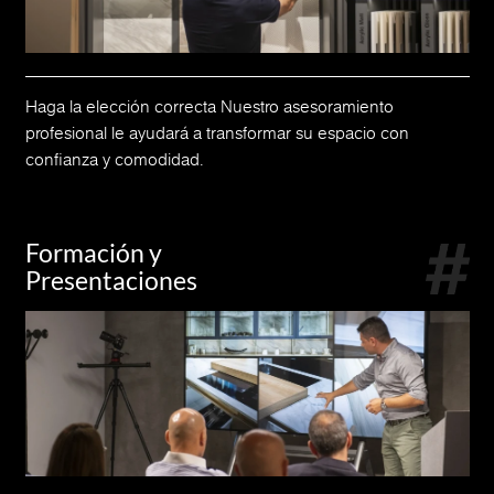
Haga la elección correcta Nuestro asesoramiento
profesional le ayudará a transformar su espacio con
confianza y comodidad.
Formación y
Presentaciones