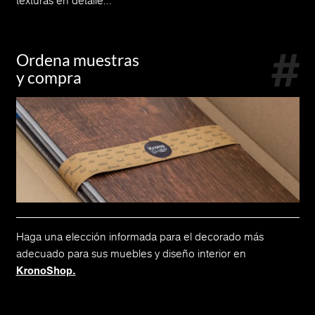
texturas en detalle...
Ordena muestras
y compra
Haga una elección informada para el decorado más
adecuado para sus muebles y diseño interior en
KronoShop.