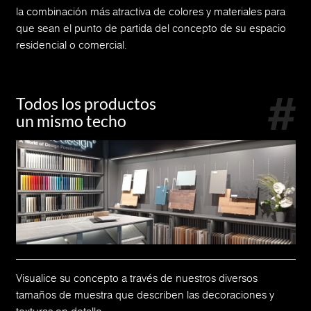
la combinación más atractiva de colores y materiales para
que sean el punto de partida del concepto de su espacio
residencial o comercial.
Todos los productos
un mismo techo
Visualice su concepto a través de nuestros diversos
tamaños de muestra que describen las decoraciones y