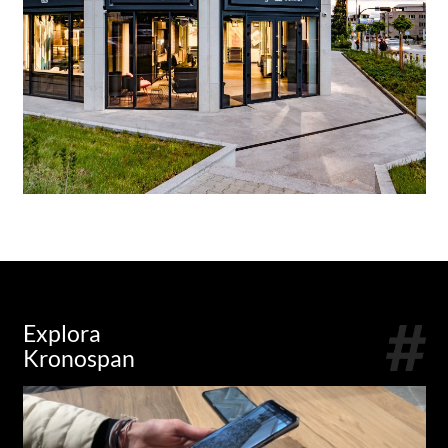
Explora
Kronospan