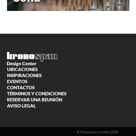
UBICACIONES
INSPIRACIONES
EVENTOS
CONTACTOS
TÉRMINOS Y CONDICIONES
RESERVAR UNA REUNIÓN
AVISO LEGAL
© Kronoplus Limited 2026