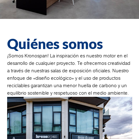
Quiénes somos
¡Somos Kronospan! La inspiración es nuestro motor en el
desarrollo de cualquier proyecto. Te ofrecemos creatividad
a través de nuestras salas de exposición oficiales. Nuestro
enfoque de «diseño ecológico» y el uso de productos
reciclables garantizan una menor huella de carbono y un
equilibrio sostenible y respetuoso con el medio ambiente.