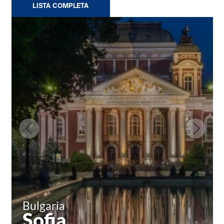
LISTA COMPLETA
Bulgaria
Sofia