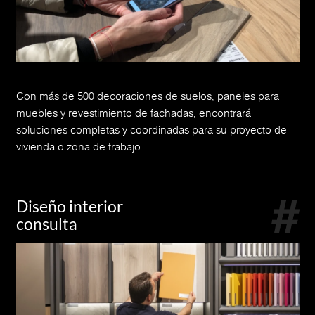
Con más de 500 decoraciones de suelos, paneles para
muebles y revestimiento de fachadas, encontrará
soluciones completas y coordinadas para su proyecto de
vivienda o zona de trabajo.
Diseño interior
consulta