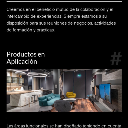
Creemos en el beneficio mutuo de la colaboración y el
intercambio de experiencias. Siempre estamos a su
disposición para sus reuniones de negocios, actividades
de formación y prácticas.
Productos en
Aplicación
Las áreas funcionales se han diseñado teniendo en cuenta