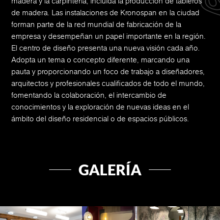
madera y la carpintería, incluida la producción de tableros
de madera. Las instalaciones de Kronospan en la ciudad
forman parte de la red mundial de fabricación de la
empresa y desempeñan un papel importante en la región.
El centro de diseño presenta una nueva visión cada año.
Adopta un tema o concepto diferente, marcando una
pauta y proporcionando un foco de trabajo a diseñadores,
arquitectos y profesionales cualificados de todo el mundo,
fomentando la colaboración, el intercambio de
conocimientos y la exploración de nuevas ideas en el
ámbito del diseño residencial o de espacios públicos.
GALERÍA