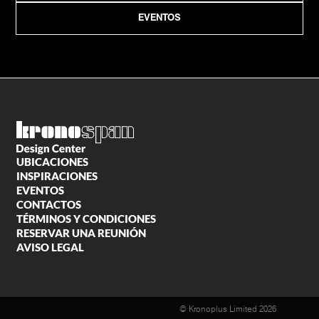
EVENTOS
UBICACIONES
INSPIRACIONES
EVENTOS
CONTACTOS
TÉRMINOS Y CONDICIONES
RESERVAR UNA REUNIÓN
AVISO LEGAL
© Kronoplus Limited 2026