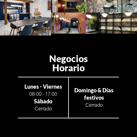
Negocios
Horario
Lunes - Viernes
Domingo & Días
08:00 - 17:00
festivos
Sábado
Cerrado
Cerrado