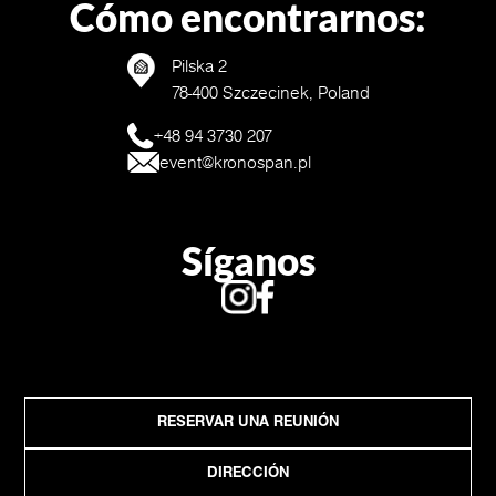
Cómo encontrarnos:
Pilska 2
78-400 Szczecinek, Poland
+48 94 3730 207
event@kronospan.pl
Síganos
RESERVAR UNA REUNIÓN
DIRECCIÓN