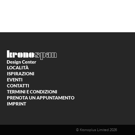
LOCALITÀ
ISPIRAZIONI
EVENTI
CONTATTI
TERMINI E CONDIZIONI
PRENOTA UN APPUNTAMENTO
IMPRINT
© Kronoplus Limited 2026