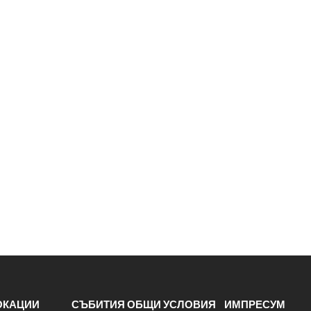
ОКАЦИИ
СЪБИТИЯ
ОБЩИ УСЛОВИЯ
ИМПРЕСУМ