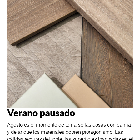
Verano pausado
Agosto es el momento de tomarse las cosas con calma
y dejar que los materiales cobren protagonismo. Las
cálidas texturas del roble, las superficies inspiradas en el